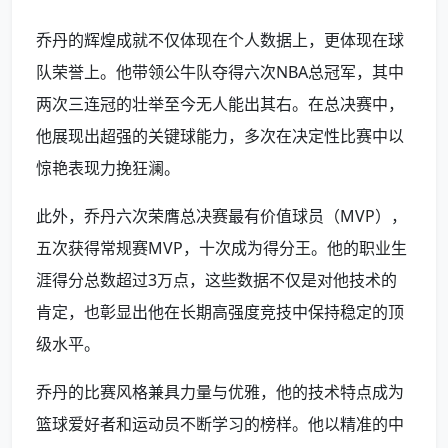
乔丹的辉煌成就不仅体现在个人数据上，更体现在球
队荣誉上。他带领公牛队夺得六次NBA总冠军，其中
两次三连冠的壮举至今无人能出其右。在总决赛中，
他展现出超强的关键球能力，多次在决定性比赛中以
惊艳表现力挽狂澜。
此外，乔丹六次荣膺总决赛最有价值球员（MVP），
五次获得常规赛MVP，十次成为得分王。他的职业生
涯得分总数超过3万点，这些数据不仅是对他技术的
肯定，也彰显出他在长期高强度竞技中保持稳定的顶
级水平。
乔丹的比赛风格兼具力量与优雅，他的技术特点成为
篮球爱好者和运动员不断学习的榜样。他以精准的中