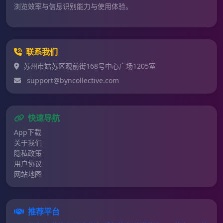
浏览效率与信息识别能力与使用体验。
联系我们
苏州市姑苏区观前街168号中心广场1205室
support@byncollective.com
快速导航
App下载
关于我们
隐私政策
用户协议
网站地图
推荐平台