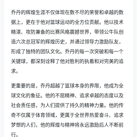
乔丹的辉煌生涯不仅体现在数不尽的荣誉和卓越的数
据上，更在于他对篮球运动的全方位贡献。他以技术
精湛、攻防兼备的比赛风格震撼世界，带领公牛队创
造六次总冠军的辉煌历史，并通过领导力激励队友，
形成了独特的团队文化。乔丹的每一次突破和每一个
关键球，都深刻诠释了他对胜利的执着和对完美的追
求。
更重要的是，乔丹超越了篮球本身的界限，他成为全
球文化的象征。他的不屈精神、追求卓越的态度以及
社会责任感，为人们提供了持久的精神力量。他的传
奇不仅属于体育领域，更属于全世界热爱奋斗、追求
梦想的人们，他的辉煌与精神将永远激励后人不断前
行。