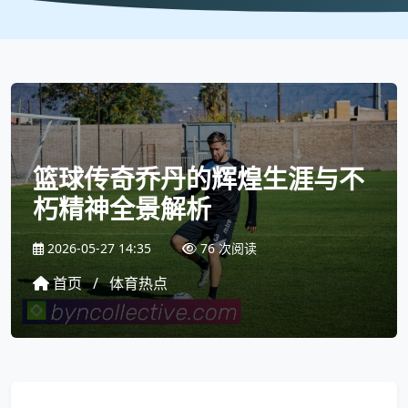
篮球传奇乔丹的辉煌生涯与不
朽精神全景解析
2026-05-27 14:35
76 次阅读
首页
/
体育热点