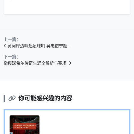
上一篇：
黄河岸边响起足球哨 吴忠借宁超…
下一篇：
橄榄球希尔传奇生涯全解析与赛场
你可能感兴趣的内容