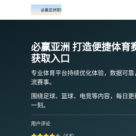
必赢亚洲
打造便捷体育
获取入口
专业体育平台持续优化体验，数据可靠
流赛事。
围绕足球、篮球、电竞等内容，
每日更
一刻。
用户评论
⭐⭐⭐⭐☆（4.8）