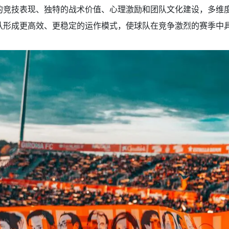
的竞技表现、独特的战术价值、心理激励和团队文化建设，多维
队形成更高效、更稳定的运作模式，使球队在竞争激烈的赛季中