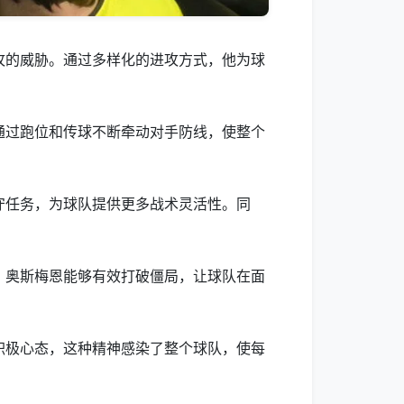
攻的威胁。通过多样化的进攻方式，他为球
通过跑位和传球不断牵动对手防线，使整个
守任务，为球队提供更多战术灵活性。同
，奥斯梅恩能够有效打破僵局，让球队在面
积极心态，这种精神感染了整个球队，使每