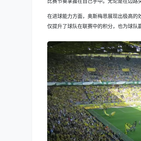
比赛节奏掌握在自己手中。无论是在边路
在进球能力方面，奥斯梅恩展现出极高的
仅提升了球队在联赛中的积分，也为球队