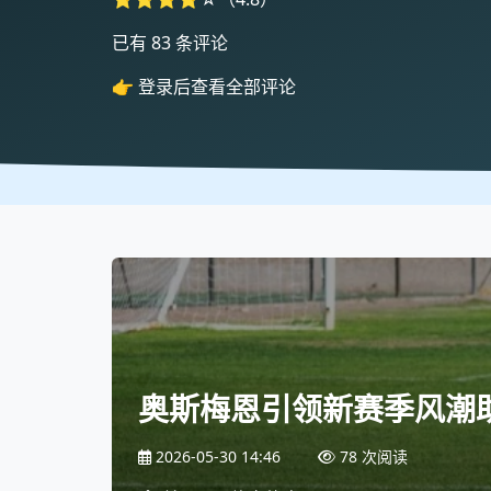
已有 83 条评论
👉 登录后查看全部评论
奥斯梅恩引领新赛季风潮
2026-05-30 14:46
78 次阅读